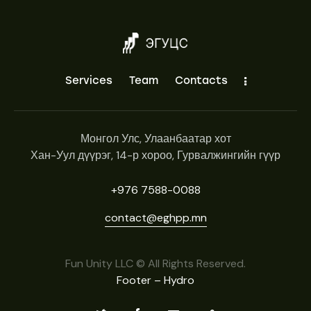
Services
Team
Contacts
Монгол Улс, Улаанбаатар хот
Хан-Уул дүүрэг, 14-р хороо, Гурвалжингийн гүүр
+976 7588-0088
contact@eghpp.mn
Fun Unity LLC © All Rights Reserved.
Footer – Hydro