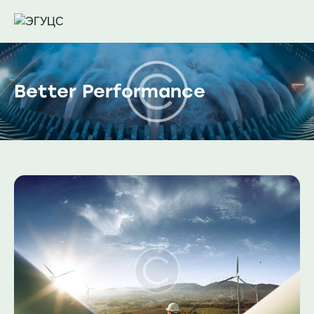
Better Performance