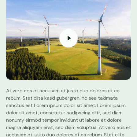
At vero eos et accusam et justo duo dolores et ea
rebum. Stet clita kasd gubergren, no sea takimata
sanctus est Lorem ipsum dolor sit amet. Lorem ipsum
dolor sit amet, consetetur sadipscing elitr, sed diam
nonumy eirmod tempor invidunt ut labore et dolore
magna aliquyam erat, sed diam voluptua. At vero eos et
accusam et justo duo dolores et ea rebum. Stet clita