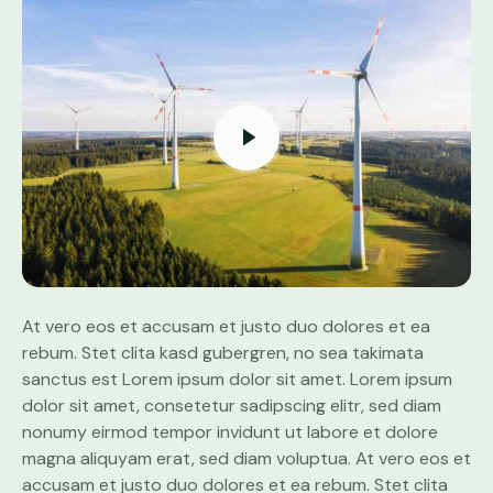
At vero eos et accusam et justo duo dolores et ea
rebum. Stet clita kasd gubergren, no sea takimata
sanctus est Lorem ipsum dolor sit amet. Lorem ipsum
dolor sit amet, consetetur sadipscing elitr, sed diam
nonumy eirmod tempor invidunt ut labore et dolore
magna aliquyam erat, sed diam voluptua. At vero eos et
accusam et justo duo dolores et ea rebum. Stet clita